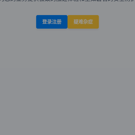
登录注册
疑难杂症