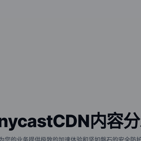
nycastCDN内容
为您的业务提供极致的加速体验和坚如磐石的安全防