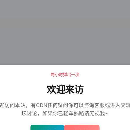
每小时弹出一次
欢迎来访
迎访问本站，有CDN任何疑问你可以咨询客服或进入交
坛讨论，如果你已轻车熟路请无视我~